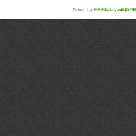
Powered by
开云全站·kaiyun体育(