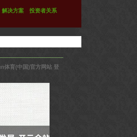
解决方案
投资者关系
n体育(中国)官方网站 登