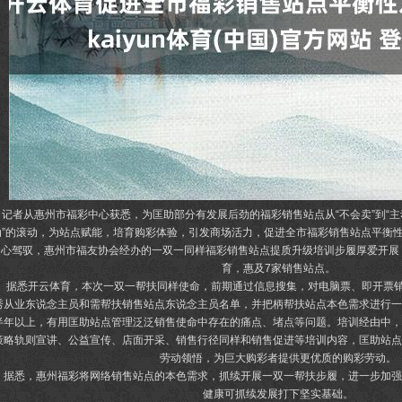
者从惠州市福彩中心获悉，为匡助部分有发展后劲的福彩销售站点从“不会卖”到“主动卖
动”的滚动，为站点赋能，培育购彩体验，引发商场活力，促进全市福彩销售站点平衡
中心驾驭，惠州市福友协会经办的一双一同样福彩销售站点提质升级培训步履厚爱开展
育，惠及7家销售站点。
悉开云体育，本次一双一帮扶同样使命，前期通过信息搜集，对电脑票、即开票销
秀从业东说念主员和需帮扶销售站点东说念主员名单，并把柄帮扶站点本色需求进行一
半年以上，有用匡助站点管理泛泛销售使命中存在的痛点、堵点等问题。培训经由中，
策略轨则宣讲、公益宣传、店面开采、销售行径同样和销售促进等培训内容，匡助站点
劳动领悟，为巨大购彩者提供更优质的购彩劳动。
悉，惠州福彩将网络销售站点的本色需求，抓续开展一双一帮扶步履，进一步加强
健康可抓续发展打下坚实基础。