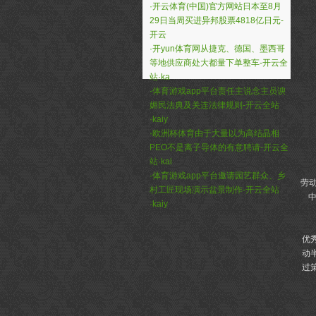
·
开云体育(中国)官方网站日本至8月
29日当周买进异邦股票4818亿日元-
开云
·
开yun体育网从捷克、德国、墨西哥
等地供应商处大都量下单整车-开云全
站·ka
·
体育游戏app平台责任主说念主员谀
媚民法典及关连法律规则-开云全站
·kaiy
·
欧洲杯体育由于大量以为高结晶相
PEO不是离子导体的有意聘请-开云全
站·kai
记
·
体育游戏app平台邀请园艺群众、乡
劳
村工匠现场演示盆景制作-开云全站
·kaiy
据
优
动
过
据