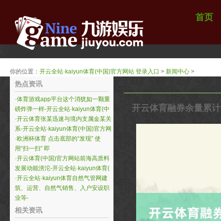
首页
你的位置：
开云全站·kaiyun体育(中国)官方网站 登录入口
>
新闻中心
>
热点资讯
·
体育游戏app平台这个消犹如一颗重
开云体育融券余量累计加多
磅炸弹一样-开云全站·kaiyun体育(中
·
开云体育张某迅速与境内支属金某关
系-开云全站·kaiyun体育(中国)官方网
·
欧洲杯体育 点击底部的“发现” 使
用“扫一扫” 即
·
开云体育(中国)官方网站前海高质料
发展动能滂沱-开云全站·kaiyun体育(
·
开云全站·kaiyun体育自然气管网建
筑、运营、自然气销售、入户安设职
业等-
相关资讯