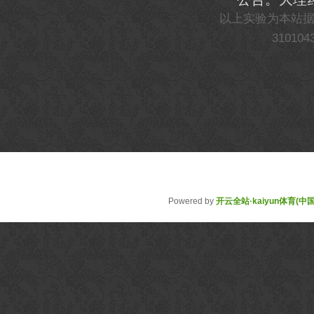
以上实验为本站
31010
Powered by
开云全站·kaiyun体育(