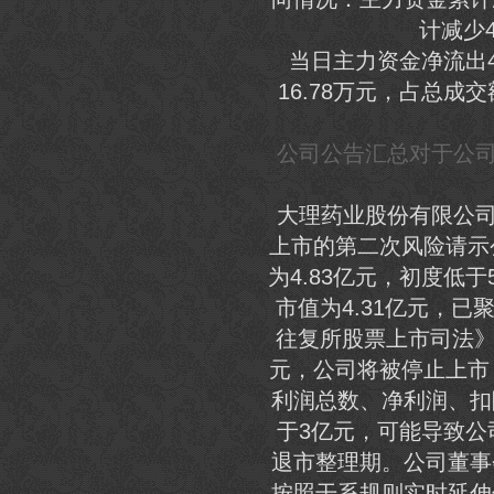
计减少
当日主力资金净流出4
16.78万元，占总成交
公司公告汇总对于公司
大理药业股份有限公司
上市的第二次风险请示公
为4.83亿元，初度低于
市值为4.31亿元，
往复所股票上市司法》
元，公司将被停止上市
利润总数、净利润、扣
于3亿元，可能导致公
退市整理期。公司董事
按照干系规则实时延伸