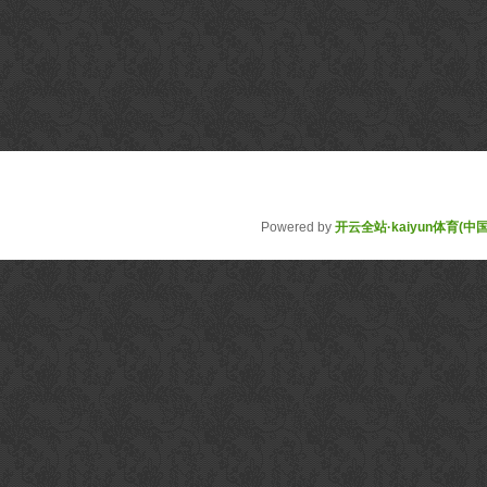
Powered by
开云全站·kaiyun体育(