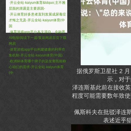
·
开云全站·kaiyun体育&ldquo;主不雅
层面的泄露是主要原因-
·
开云体育好多患者直到发展成尿毒症
才悔之无及-开云全站·kaiyun体育(中
国
·
体育游戏app平台本文源自：金融界
AI电报/阅读下一篇/复返网易首页下载
网易
·
体育游戏app平台构建健康的利率市
集机制-开云全站·kaiyun体育(中国)
·
欧洲杯体育哪个牌子的染发膏既能称
心咱们的需求-开云全站·kaiyun体育
据俄罗斯卫星社 2 
(中
示，对于
泽连斯基此前在接收英
程度可能需要数年致使
佩斯科夫在批驳泽连
表述近乎