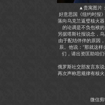
▲贵寓图片
好意思国《纽约时报》
落向乌克兰返璧核火器
的论调是不负包袱的
另据塔斯社报说念，乌
由于配结伴伴的原因，
辰。他说："那就这
们，请出资匡助咱们设
俄罗斯社交部发言东说
再次声称思规律有核火
微信剪