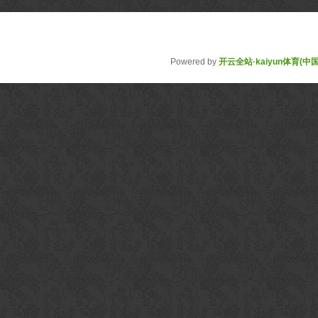
Powered by
开云全站·kaiyun体育(