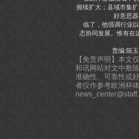
握续扩大；县域市集扩
好意思器
临了，他强调行业以
态协同发展。惟有在
责编:陈玉尧
【免责声明】本文
和讯网站对文中敷
准确性、可靠性或
者仅作参考欧洲杯
news_center@staff