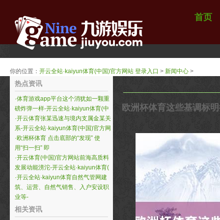
首页
你的位置：
开云全站·kaiyun体育(中国)官方网站 登录入口
>
新闻中心
>
热点资讯
·
体育游戏app平台这个消犹如一颗重
欧洲杯体育这些基调标明行
磅炸弹一样-开云全站·kaiyun体育(中
·
开云体育张某迅速与境内支属金某关
系-开云全站·kaiyun体育(中国)官方网
·
欧洲杯体育 点击底部的“发现” 使
用“扫一扫” 即
·
开云体育(中国)官方网站前海高质料
发展动能滂沱-开云全站·kaiyun体育(
·
开云全站·kaiyun体育自然气管网建
筑、运营、自然气销售、入户安设职
业等-
相关资讯