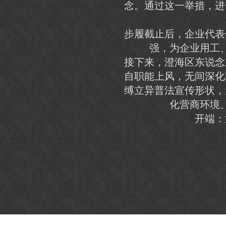
念。通过这一举措，进
步履截止后，企业代表
强，为企业用工
接下来，澄海区东说念
自职能上风，无间深化
缚立异普法宣传形状，
化营商环境
开端：