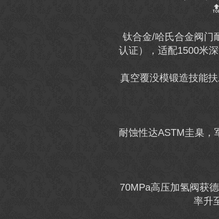
钛合金/哈氏合金阀门耐受
认证），适配1500米
真空覆没模锻造技能扶
耐蚀性达ASTM圭臬，
70MPa高压加氢阀获
率升