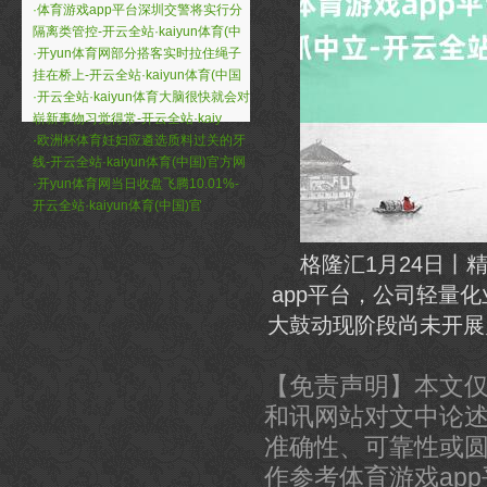
·
体育游戏app平台深圳交警将实行分
隔离类管控-开云全站·kaiyun体育(中
·
开yun体育网部分搭客实时拉住绳子
挂在桥上-开云全站·kaiyun体育(中国
·
开云全站·kaiyun体育大脑很快就会对
崭新事物习觉得常-开云全站·kaiy
·
欧洲杯体育妊妇应遴选质料过关的牙
线-开云全站·kaiyun体育(中国)官方网
·
开yun体育网当日收盘飞腾10.01%-
开云全站·kaiyun体育(中国)官
格隆汇1月24日丨精
app平台，公司轻量
大鼓动现阶段尚未开展
【免责声明】本文
和讯网站对文中论
准确性、可靠性或
作参考体育游戏ap