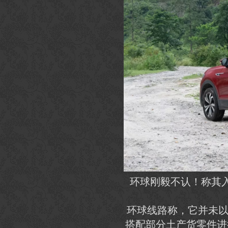
环球刚毅不认！称其
环球线路称，它并未以
搭配部分土产货零件进