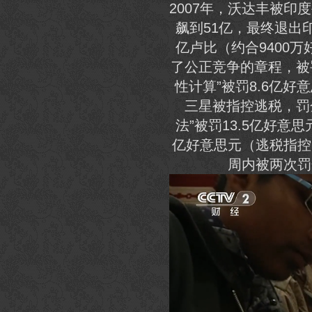
2007年，沃达丰被印
飙到51亿，最终退出
亿卢比（约合9400
了公正竞争的章程，被罚
性计算”被罚8.6亿好
三星被指控逃税，罚金
法”被罚13.5亿好意
亿好意思元（逃税指控
周内被两次罚