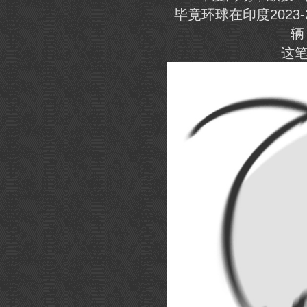
毕竟环球在印度2023-
辆
这笔