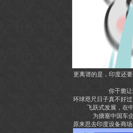
更离谱的是，印度还要
你干脆让
环球咫尺日子真不好过
飞跃式发展，在中
为搪塞中国车企
原来思去印度设备商场