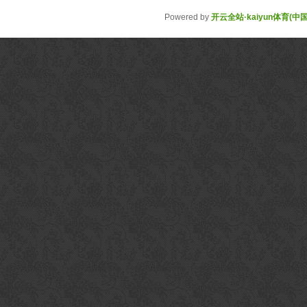
Powered by
开云全站·kaiyun体育(