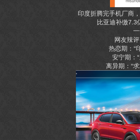
印度折腾完手机厂商，
比亚迪补缴7.
一
网友辣评
热恋期：“
安宁期：
离异期：“