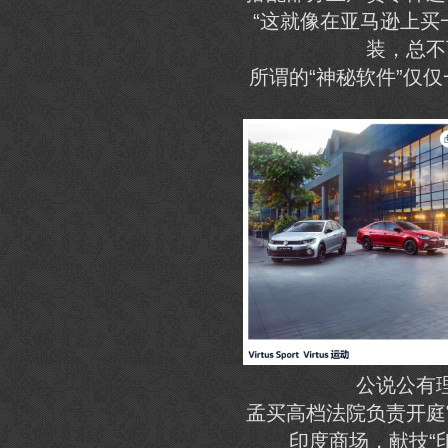
“这就像在亚马逊上
装，总不
所谓的“神秘软件”仅
公说公有
孟买高档法院负责开庭
印度商场，献技“