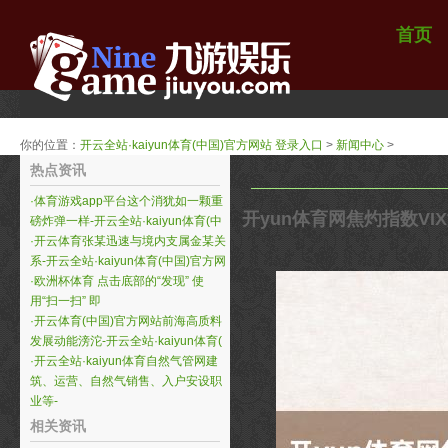
首页
你的位置：
开云全站·kaiyun体育(中国)官方网站 登录入口
>
新闻中心
>
热点资讯
·
体育游戏app平台这个消犹如一颗重
开yun体育网焦灼指数VIX
磅炸弹一样-开云全站·kaiyun体育(中
·
开云体育张某迅速与境内支属金某关
系-开云全站·kaiyun体育(中国)官方网
·
欧洲杯体育 点击底部的“发现” 使
用“扫一扫” 即
·
开云体育(中国)官方网站前海高质料
发展动能滂沱-开云全站·kaiyun体育(
·
开云全站·kaiyun体育自然气管网建
筑、运营、自然气销售、入户安设职
业等-
相关资讯